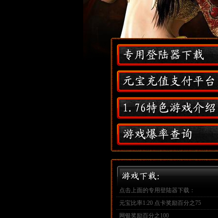
点击上面的专用登陆器下载：
元宝比率1:20 点卡奖励百分之75
网银奖励百分之100