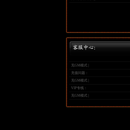
无GM模式 |
充值问题：
无GM模式 |
VIP专线：
无GM模式 |