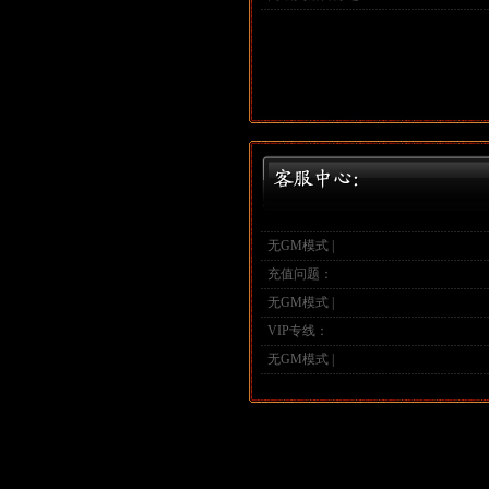
无GM模式 |
充值问题：
无GM模式 |
VIP专线：
无GM模式 |